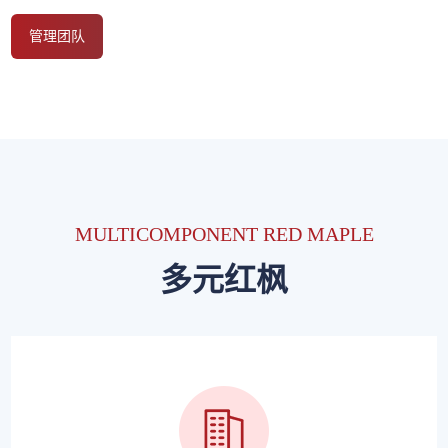
管理团队
MULTICOMPONENT RED MAPLE
多元红枫