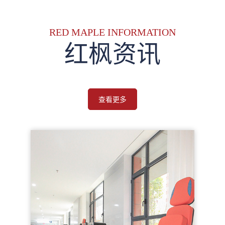
RED MAPLE INFORMATION
红枫资讯
查看更多