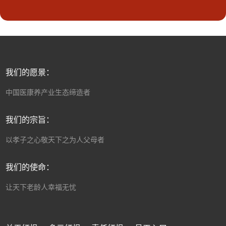
我们的愿景：
中国医康养产业生态缔造者
我们的宗旨：
以孝子之心敬天下之为人父母者
我们的使命：
让天下老龄人幸福无忧