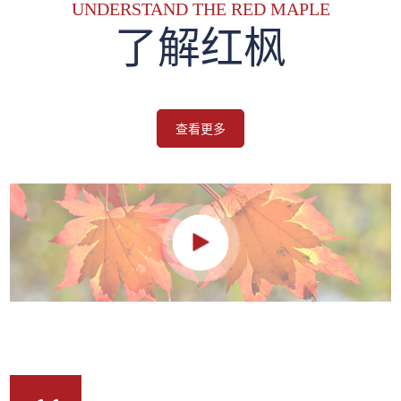
UNDERSTAND THE RED MAPLE
了解红枫
查看更多