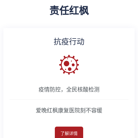
责任红枫
抗疫行动
疫情防控，全民核酸检测
爱晚红枫康复医院刻不容缓
了解详情