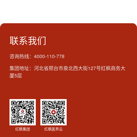
联系我们
咨询热线：4000-110-778
集团地址：河北省邢台市泉北西大街127号红枫商务大
厦5层
红枫集团
红枫医养云