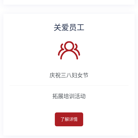
关爱员工
庆祝三八妇女节
拓展培训活动
了解详情