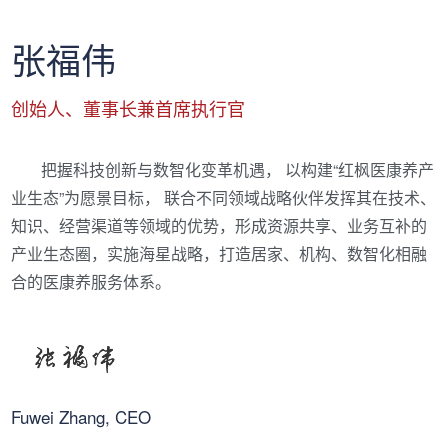
张福伟
创始人、董事长兼首席执行官
把握科技创新与数智化变革机遇， 以构建“红枫医康养产
业生态”为愿景目标， 联合不同领域战略伙伴发挥其在技术、
知识、经营渠道等领域的优势，形成资源共享、业务互补的
产业生态圈，实施海星战略，打造居家、机构、数智化相融
合的医康养服务体系。
Fuwei Zhang, CEO