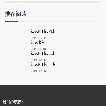
推荐阅读
红枫内刊第四期
2022-06-02
红枫书单
2022-05-19
红枫内刊第二期
2021-12-06
红枫内刊第一期
2021-12-06
我们的愿景：