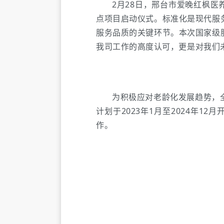
2月28日，邢台市爱晚红枫
点项目启动仪式。标准化是现代服
服务品质的关键环节。本次国家级
我司工作的高度认可，更是对我们
为积极应对老龄化发展趋势，
计划于2023年1月至2024年1
作。