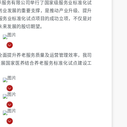
医养服务有限公司举行了国家级服务业标准化试
务业发展的重要支撑，是推动产业升级、提升
服务业标准化试点项目的成功立项，不仅是对
未来发展的殷切期望。
全面提升养老服务质量及运营管理效率，我司
2月开展国家医养结合养老服务标准化试点建设工