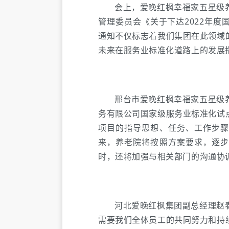
会上，爱晚红枫幸福家五星级
管理委员会《关于下达2022年
通知不仅标志着我们集团在此领域
未来在服务业标准化道路上的发展
邢台市爱晚红枫幸福家五星级
务有限公司国家级服务业标准化试
项目的指导思想、任务、工作步骤
来，养老院将按照方案要求，逐步
时，还将加强与相关部门的沟通协
河北爱晚红枫集团副总经理赵
需要我们全体员工的共同努力和持