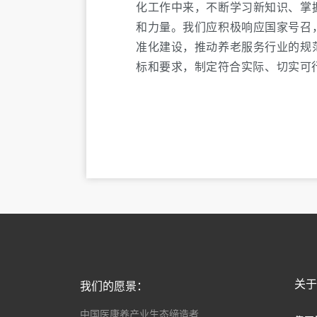
化工作中来，不断学习新知识、掌
和力量。我们应积极响应国家号召
准化建设，推动养老服务行业的规
标和要求，制定符合实际、切实可
我们的愿景：
关
中国医康养产业生态缔造者