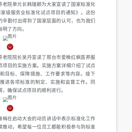
养老院单元长韩瑞颖为大家宣读了国家标准化
度国家级服务业标准化试点项目的通知》。这份
的辛勤付出得到了国家层面的认可，也为我们
指明了方向。
养老院院长吴丹宣读了邢台市爱晚红枫医养服
点项目的实施方案。实施方案详细介绍了试点
和目标、保障措施、工作要求等内容。接下
推进各项标准的制定、实施和监督工作。同
调，确保试点项目的顺利进行。
春梅在启动大会的动员讲话中表示标准化工作
续推动，希望每一位员工都能积极参与到标准