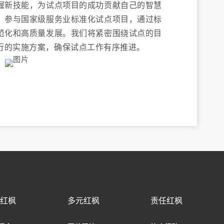
握新技能，为试点项目的成功贡献自己的智慧
，参与国家级服务业标准化试点项目，通过标
范化和高质量发展。我们将紧密围绕试点的目
行的实施方案，确保试点工作有序推进。
于红枫
多元红枫
责任红枫