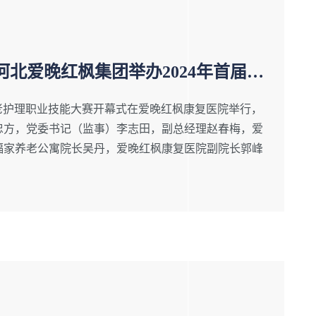
河北爱晚红枫集团举办2024年首届养
养老护理职业技能大赛开幕式在爱晚红枫康复医院举行，
忠方，党委书记（监事）李志田，副总经理赵春梅，爱
福家养老公寓院长吴丹，爱晚红枫康复医院副院长郭峰