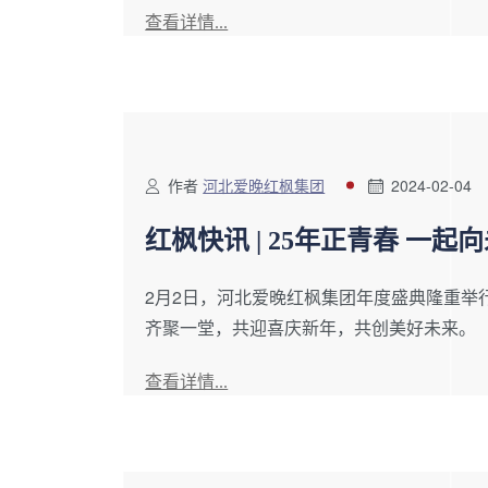
查看详情...
作者
河北爱晚红枫集团
2024-02-04
红枫快讯 | 25年正青春 一
盛典圆满落幕
2月2日，河北爱晚红枫集团年度盛典隆重举
齐聚一堂，共迎喜庆新年，共创美好未来。
查看详情...