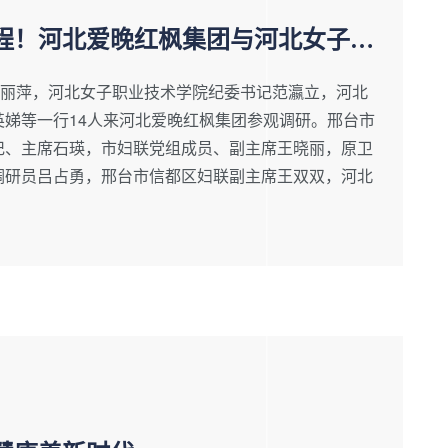
新程！河北爱晚红枫集团与河北女子职
圆满举行！
郭丽萍，河北女子职业技术学院纪委书记范瀛立，河北
娣等一行14人来河北爱晚红枫集团参观调研。邢台市
记、主席石瑛，市妇联党组成员、副主席王晓丽，原卫
调研员吕占勇，邢台市信都区妇联副主席王双双，河北