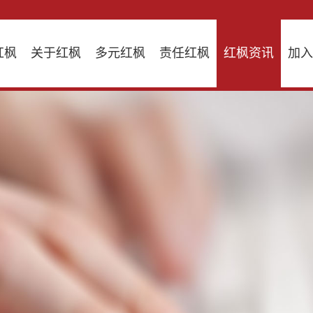
红枫
关于红枫
多元红枫
责任红枫
红枫资讯
加