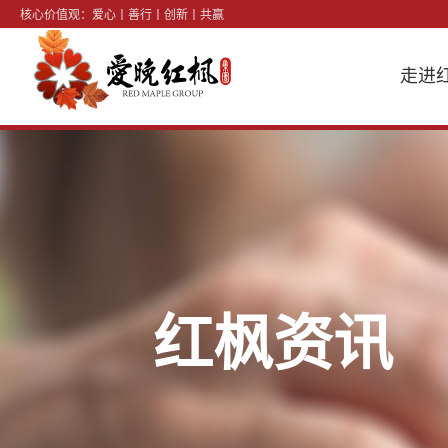
核心价值观：爱心丨善行丨创新丨共赢
走进
红枫资讯