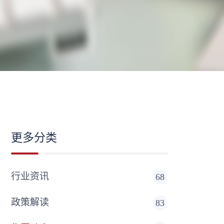
更多分类
行业资讯
68
政策解读
83